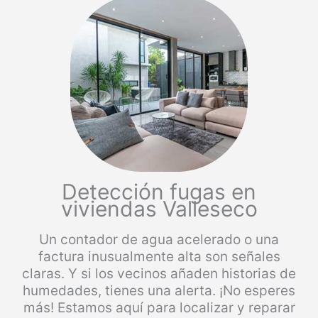
Detección fugas en
viviendas Valleseco
Un contador de agua acelerado o una
factura inusualmente alta son señales
claras. Y si los vecinos añaden historias de
humedades, tienes una alerta. ¡No esperes
más! Estamos aquí para localizar y reparar