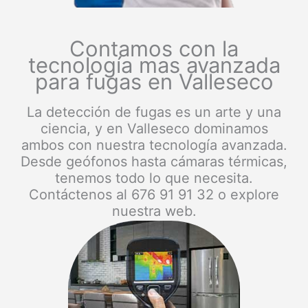
Contamos con la
tecnología mas avanzada
para fugas en Valleseco
La detección de fugas es un arte y una
ciencia, y en Valleseco dominamos
ambos con nuestra tecnología avanzada.
Desde geófonos hasta cámaras térmicas,
tenemos todo lo que necesita.
Contáctenos al 676 91 91 32 o explore
nuestra web.