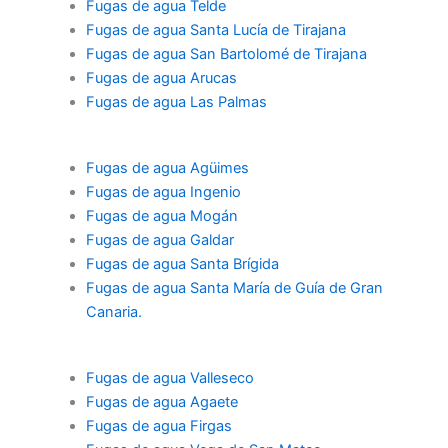
Fugas de agua Telde
Fugas de agua Santa Lucía de Tirajana
Fugas de agua San Bartolomé de Tirajana
Fugas de agua Arucas
Fugas de agua Las Palmas
Fugas de agua Agüimes
Fugas de agua Ingenio
Fugas de agua Mogán
Fugas de agua Galdar
Fugas de agua Santa Brígida
Fugas de agua Santa María de Guía de Gran
Canaria.
Fugas de agua
Valleseco
Fugas de agua Agaete
Fugas de agua Firgas