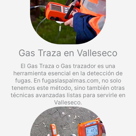
Gas Traza en Valleseco
El Gas Traza o Gas trazador es una
herramienta esencial en la detección de
fugas. En fugaslaspalmas.com, no solo
tenemos este método, sino también otras
técnicas avanzadas listas para servirle en
Valleseco.