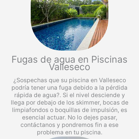
Fugas de agua en Piscinas
Valleseco
¿Sospechas que su piscina en Valleseco
podría tener una fuga debido a la pérdida
rápida de agua?. Si el nivel desciende y
llega por debajo de los skimmer, bocas de
limpiafondos o boquillas de impulsión, es
esencial actuar. No lo dejes pasar,
contáctanos y pondremos fin a ese
problema en tu piscina.