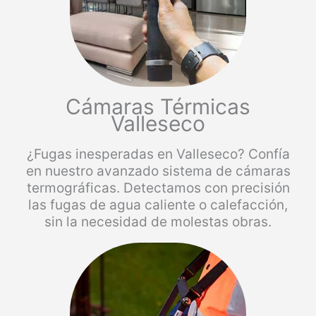
Cámaras Térmicas
Valleseco
¿Fugas inesperadas en Valleseco? Confía
en nuestro avanzado sistema de cámaras
termográficas. Detectamos con precisión
las fugas de agua caliente o calefacción,
sin la necesidad de molestas obras.