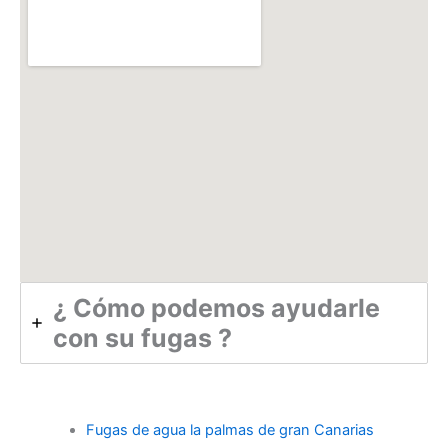
¿ Cómo podemos ayudarle
con su fugas ?
Fugas de agua la palmas de gran Canarias