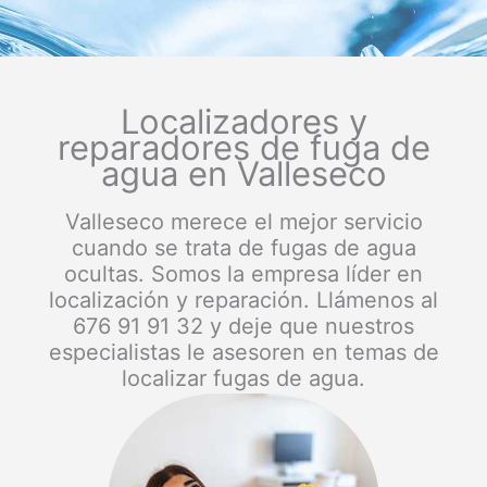
Localizadores y
reparadores de fuga de
agua en Valleseco
Valleseco merece el mejor servicio
cuando se trata de fugas de agua
ocultas. Somos la empresa líder en
localización y reparación. Llámenos al
676 91 91 32 y deje que nuestros
especialistas le asesoren en temas de
localizar fugas de agua.