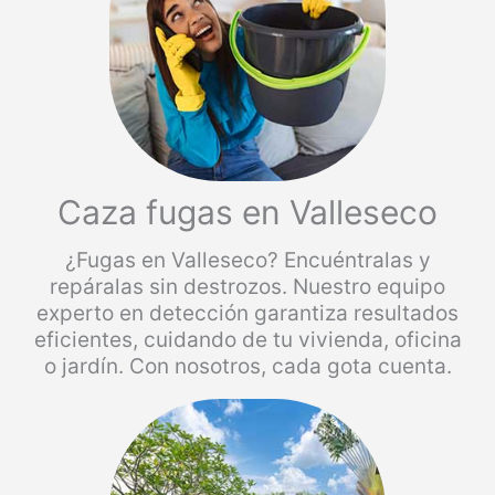
Caza fugas en Valleseco
¿Fugas en Valleseco? Encuéntralas y
repáralas sin destrozos. Nuestro equipo
experto en detección garantiza resultados
eficientes, cuidando de tu vivienda, oficina
o jardín. Con nosotros, cada gota cuenta.