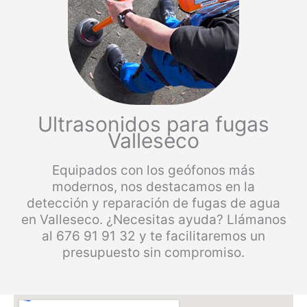
Ultrasonidos para fugas
Valleseco
Equipados con los geófonos más
modernos, nos destacamos en la
detección y reparación de fugas de agua
en Valleseco. ¿Necesitas ayuda? Llámanos
al 676 91 91 32 y te facilitaremos un
presupuesto sin compromiso.