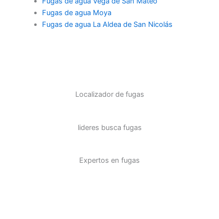
Fugas de agua Vega de San Mateo
Fugas de agua Moya
Fugas de agua La Aldea de San Nicolás
Localizador de fugas
lideres busca fugas
Expertos en fugas