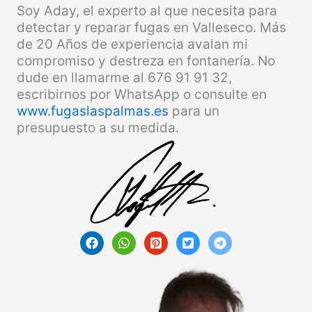
Soy Aday, el experto al que necesita para
detectar y reparar fugas en Valleseco. Más
de 20 Años de experiencia avalan mi
compromiso y destreza en fontanería. No
dude en llamarme al 676 91 91 32,
escribirnos por WhatsApp o consulte en
www.fugaslaspalmas.es
para un
presupuesto a su medida.