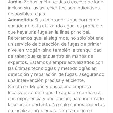
Jardín
: Zonas encharcadas o exceso de lodo,
incluso sin lluvias recientes, son indicativos
de posibles fugas.
Acometida
: Si su contador sigue corriendo
cuando no está utilizando agua, es probable
que haya una fuga en la línea principal.
Reiteramos que, al elegirnos, no solo obtiene
un servicio de detección de fugas de primer
nivel en Mogán, sino también la tranquilidad
de saber que se encuentra en manos de
expertos. Estamos siempre actualizados con
las últimas tecnologías y metodologías en
detección y reparación de fugas, asegurando
una intervención precisa y eficiente.
Si está en Mogán y busca una empresa
localizadora de fugas de agua de confianza,
con experiencia y dedicación, ha encontrado
la solución perfecta. No solo somos expertos
en localizar problemas, sino también en