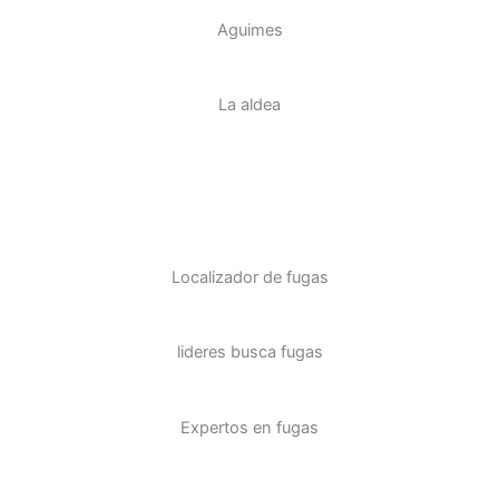
Aguimes
La aldea
Localizador de fugas
lideres busca fugas
Expertos en fugas