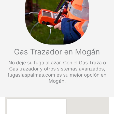
Gas Trazador en Mogán
No deje su fuga al azar. Con el Gas Traza o
Gas trazador y otros sistemas avanzados,
fugaslaspalmas.com es su mejor opción en
Mogán.