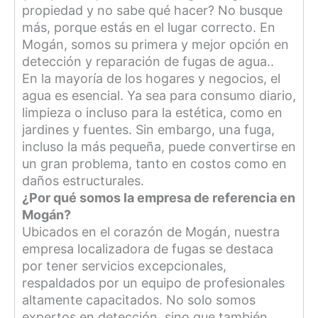
propiedad y no sabe qué hacer? No busque
más, porque estás en el lugar correcto. En
Mogán, somos su primera y mejor opción en
detección y reparación de fugas de agua..
En la mayoría de los hogares y negocios, el
agua es esencial. Ya sea para consumo diario,
limpieza o incluso para la estética, como en
jardines y fuentes. Sin embargo, una fuga,
incluso la más pequeña, puede convertirse en
un gran problema, tanto en costos como en
daños estructurales.
¿Por qué somos la empresa de referencia en
Mogán?
Ubicados en el corazón de Mogán, nuestra
empresa localizadora de fugas se destaca
por tener servicios excepcionales,
respaldados por un equipo de profesionales
altamente capacitados. No solo somos
expertos en detección, sino que también