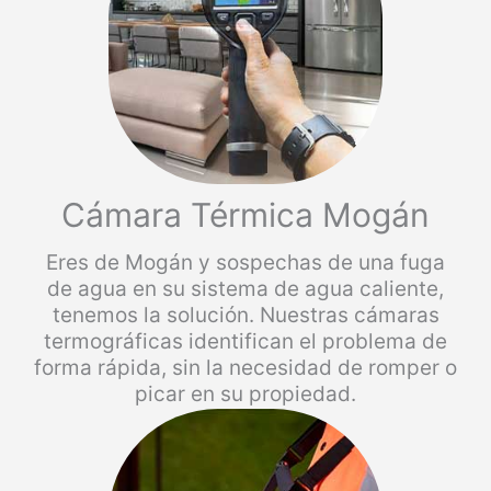
Cámara Térmica Mogán
Eres de Mogán y sospechas de una fuga
de agua en su sistema de agua caliente,
tenemos la solución. Nuestras cámaras
termográficas identifican el problema de
forma rápida, sin la necesidad de romper o
picar en su propiedad.