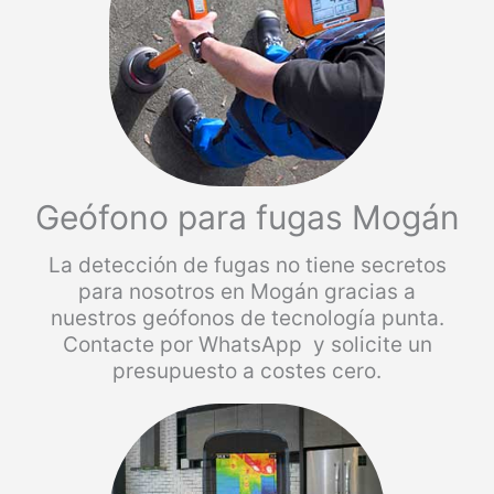
Geófono para fugas Mogán
La detección de fugas no tiene secretos
para nosotros en Mogán gracias a
nuestros geófonos de tecnología punta.
Contacte por WhatsApp y solicite un
presupuesto a costes cero.