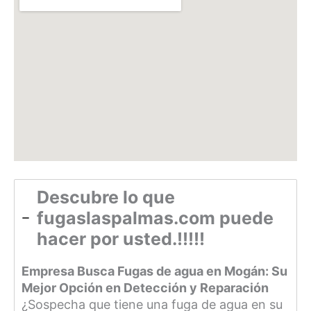
Descubre lo que
fugaslaspalmas.com puede
hacer por usted.!!!!!
Empresa Busca Fugas de agua en Mogán: Su
Mejor Opción en Detección y Reparación
¿Sospecha que tiene una fuga de agua en su