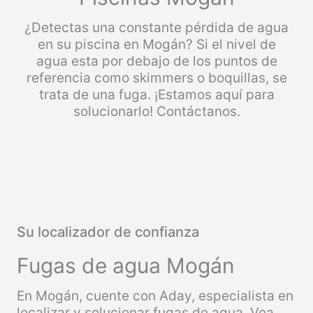
¿Detectas una constante pérdida de agua
en su piscina en Mogán? Si el nivel de
agua esta por debajo de los puntos de
referencia como skimmers o boquillas, se
trata de una fuga. ¡Estamos aquí para
solucionarlo! Contáctanos.
Su localizador de confianza
Fugas de agua Mogán
En Mogán, cuente con Aday, especialista en
localizar y solucionar fugas de agua. Vea