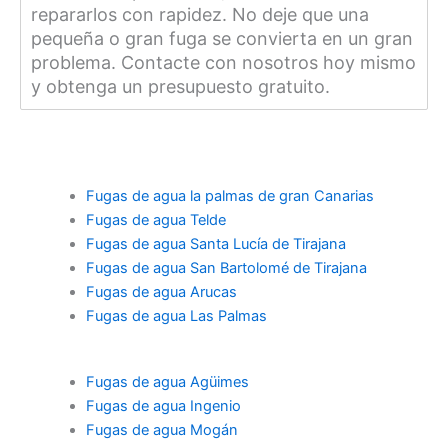
repararlos con rapidez. No deje que una
pequeña o gran fuga se convierta en un gran
problema. Contacte con nosotros hoy mismo
y obtenga un presupuesto gratuito.
Fugas de agua la palmas de gran Canarias
Fugas de agua Telde
Fugas de agua Santa Lucía de Tirajana
Fugas de agua San Bartolomé de Tirajana
Fugas de agua Arucas
Fugas de agua Las Palmas
Fugas de agua Agüimes
Fugas de agua Ingenio
Fugas de agua Mogán