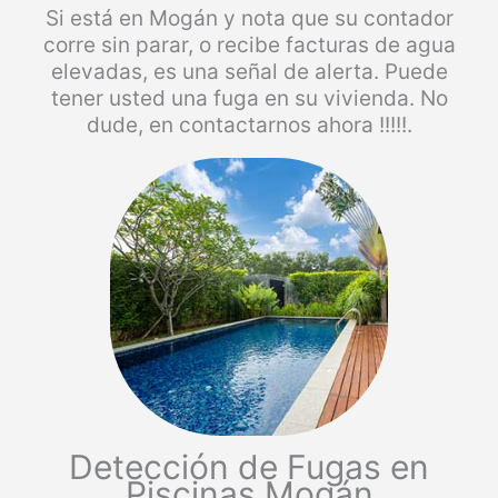
Si está en Mogán y nota que su contador
corre sin parar, o recibe facturas de agua
elevadas, es una señal de alerta. Puede
tener usted una fuga en su vivienda. No
dude, en contactarnos ahora !!!!!.
Detección de Fugas en
Piscinas Mogán