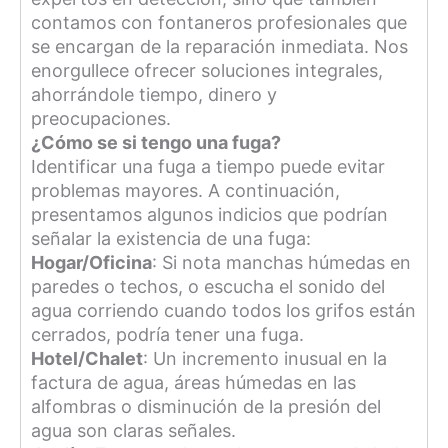
contamos con fontaneros profesionales que
se encargan de la reparación inmediata. Nos
enorgullece ofrecer soluciones integrales,
ahorrándole tiempo, dinero y
preocupaciones.
¿Cómo se si tengo una fuga?
Identificar una fuga a tiempo puede evitar
problemas mayores. A continuación,
presentamos algunos indicios que podrían
señalar la existencia de una fuga:
Hogar/Oficina
: Si nota manchas húmedas en
paredes o techos, o escucha el sonido del
agua corriendo cuando todos los grifos están
cerrados, podría tener una fuga.
Hotel/Chalet
: Un incremento inusual en la
factura de agua, áreas húmedas en las
alfombras o disminución de la presión del
agua son claras señales.