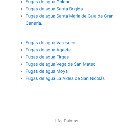
Fugas de agua Galdar
Fugas de agua Santa Brígida
Fugas de agua Santa María de Guía de Gran
Canaria.
Fugas de agua
Valleseco
Fugas de agua Agaete
Fugas de agua Firgas
Fugas de agua Vega de San Mateo
Fugas de agua Moya
Fugas de agua La Aldea de San Nicolás
LAs Palmas