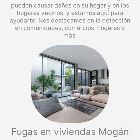
pueden causar daños en su hogar y en los
hogares vecinos, y estamos aquí para
ayudarte. Nos destacamos en la detección
en comunidades, comercios, hogares y
más.
Fugas en viviendas Mogán