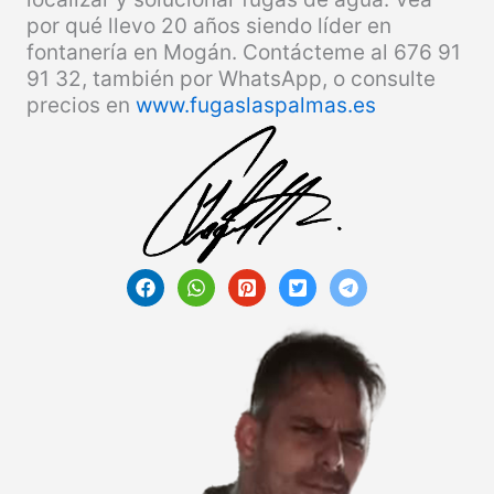
por qué llevo 20 años siendo líder en
fontanería en Mogán. Contácteme al 676 91
91 32, también por WhatsApp, o consulte
precios en
www.fugaslaspalmas.es