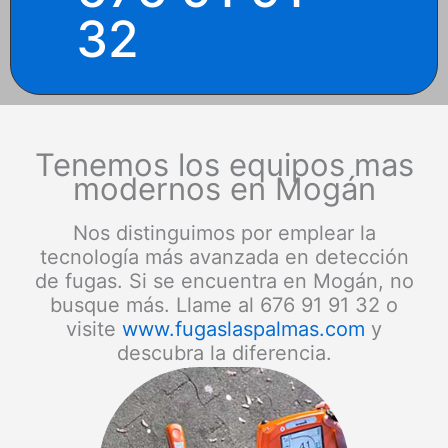
32
Tenemos los equipos mas
modernos en Mogán
Nos distinguimos por emplear la
tecnología más avanzada en detección
de fugas. Si se encuentra en Mogán, no
busque más. Llame al 676 91 91 32 o
visite
www.fugaslaspalmas.com
y
descubra la diferencia.