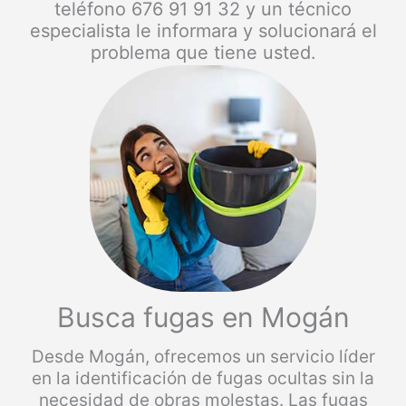
teléfono 676 91 91 32 y un técnico
especialista le informara y solucionará el
problema que tiene usted.
Busca fugas en Mogán
Desde Mogán, ofrecemos un servicio líder
en la identificación de fugas ocultas sin la
necesidad de obras molestas. Las fugas